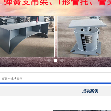
：
首页
>>
成功案例
成功案例