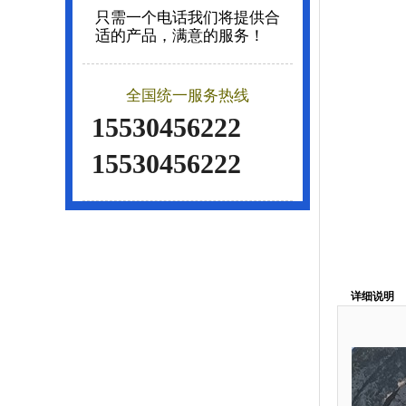
只需一个电话我们将提供合
适的产品，满意的服务！
全国统一服务热线
15530456222
15530456222
详细说明