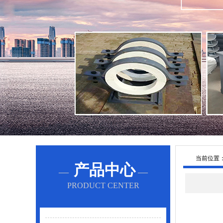
当前位置
产品中心
—
—
PRODUCT CENTER