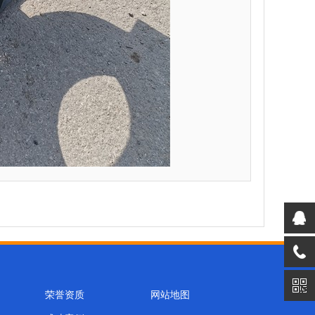
荣誉资质
网站地图