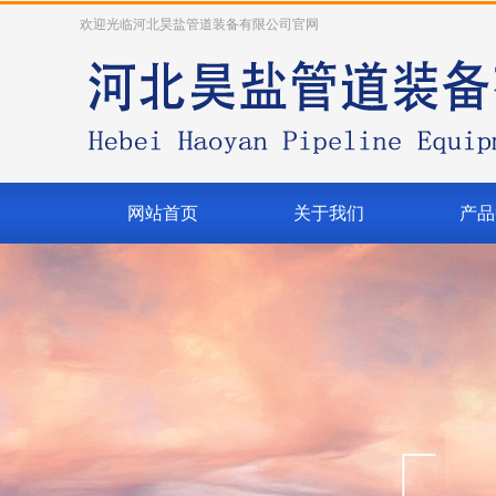
欢迎光临河北昊盐管道装备有限公司官网
网站首页
关于我们
产品