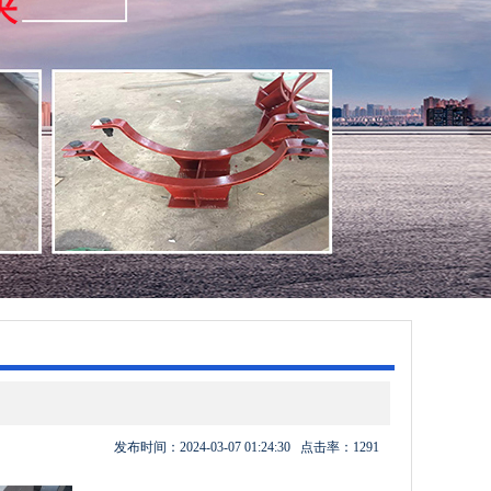
发布时间：
2024-03-07 01:24:30
点击率：
1291